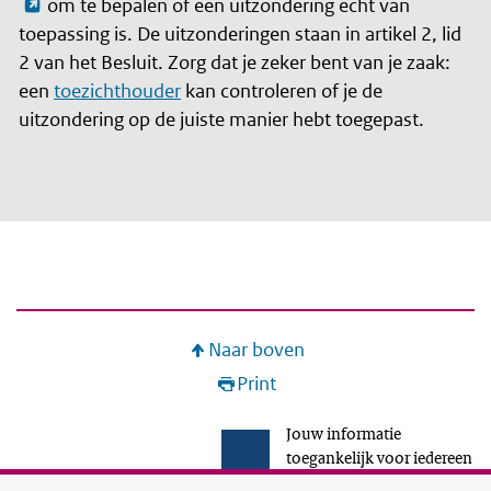
om te bepalen of een uitzondering echt van
toepassing is. De uitzonderingen staan in artikel 2, lid
2 van het Besluit. Zorg dat je zeker bent van je zaak:
een
toezichthouder
kan controleren of je de
uitzondering op de juiste manier hebt toegepast.
Naar boven
Print
Jouw informatie
toegankelijk voor iedereen