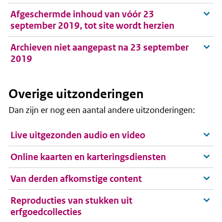
Afgeschermde inhoud van vóór 23
september 2019, tot site wordt herzien
Archieven niet aangepast na 23 september
2019
Overige uitzonderingen
Dan zijn er nog een aantal andere uitzonderingen:
Live uitgezonden audio en video
Online kaarten en karteringsdiensten
Van derden afkomstige content
Reproducties van stukken uit
erfgoedcollecties