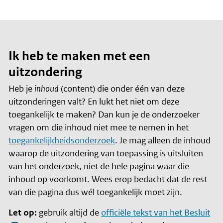
Ik heb te maken met een
uitzondering
Heb je
inhoud
(content) die onder één van deze
uitzonderingen valt? En lukt het niet om deze
toegankelijk te maken? Dan kun je de onderzoeker
vragen om die inhoud niet mee te nemen in het
toegankelijkheidsonderzoek
. Je mag alleen de inhoud
waarop de uitzondering van toepassing is uitsluiten
van het onderzoek, niet de hele pagina waar die
inhoud op voorkomt. Wees erop bedacht dat de rest
van die pagina dus wél toegankelijk moet zijn.
Let op:
gebruik altijd de
officiële tekst van het Besluit