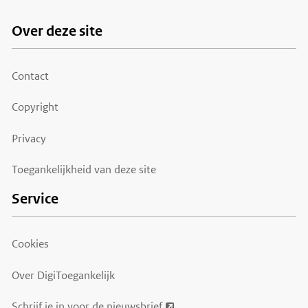
Over deze site
Footer
menu
Contact
Copyright
Privacy
Toegankelijkheid van deze site
Service
Cookies
Over DigiToegankelijk
Schrijf je in voor de nieuwsbrief