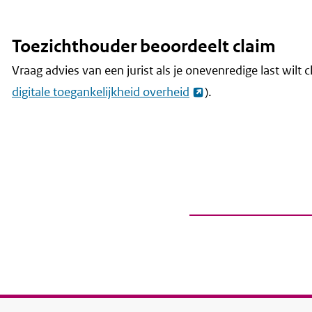
Toezichthouder beoordeelt claim
Vraag advies van een jurist als je onevenredige last wilt
digitale toegankelijkheid overheid
).