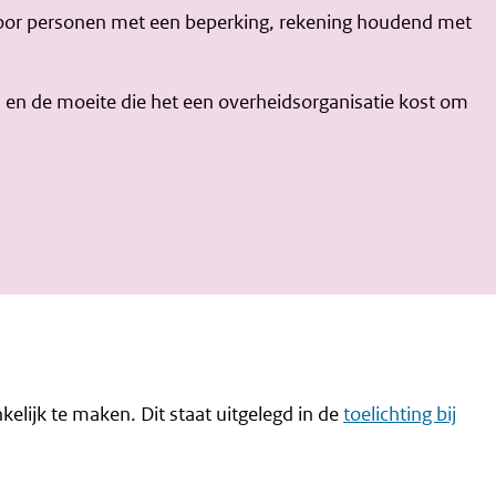
voor personen met een beperking, rekening houdend met
n en de moeite die het een overheidsorganisatie kost om
kelijk te maken. Dit staat uitgelegd in de
toelichting bij