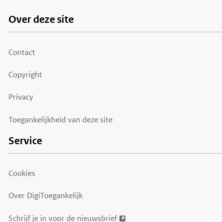
Over deze site
Footer
menu
Contact
Copyright
Privacy
Toegankelijkheid van deze site
Service
Cookies
Over DigiToegankelijk
Schrijf je in voor de nieuwsbrief