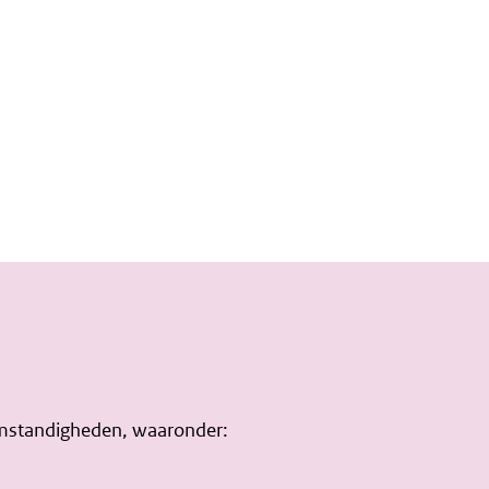
 omstandigheden, waaronder: