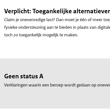
Verplicht: Toegankelijke alternatieve
Claim je onevenredige last? Dan moet je één of meer toe
fysieke ondersteuning aan te bieden in plaats van digita
toch zo toegankelijk mogelijk te maken.
Geen status A
Verklaringen waarin een beroep wordt gedaan op oneven