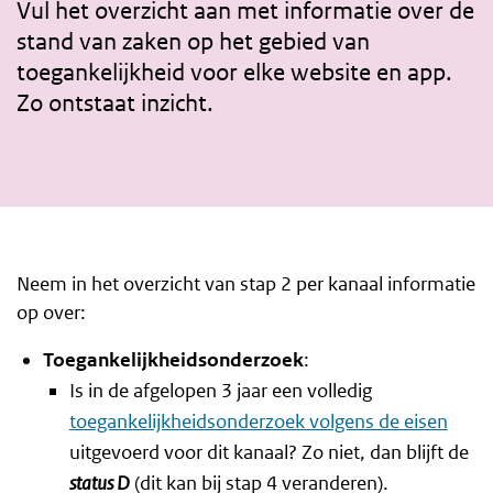
Vul het overzicht aan met informatie over de
stand van zaken op het gebied van
toegankelijkheid voor elke website en app.
Zo ontstaat inzicht.
Neem in het overzicht van stap 2 per kanaal informatie
op over:
Toegankelijkheidsonderzoek
:
Is in de afgelopen 3 jaar een volledig
toegankelijkheidsonderzoek volgens de eisen
uitgevoerd voor dit kanaal? Zo niet, dan blijft de
status D
(dit kan bij stap 4 veranderen).