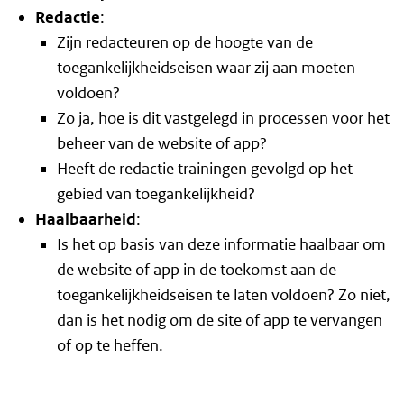
Redactie
:
Zijn redacteuren op de hoogte van de
toegankelijkheidseisen waar zij aan moeten
voldoen?
Zo ja, hoe is dit vastgelegd in processen voor het
beheer van de website of app?
Heeft de redactie trainingen gevolgd op het
gebied van toegankelijkheid?
Haalbaarheid
:
Is het op basis van deze informatie haalbaar om
de website of app in de toekomst aan de
toegankelijkheidseisen te laten voldoen? Zo niet,
dan is het nodig om de site of app te vervangen
of op te heffen.