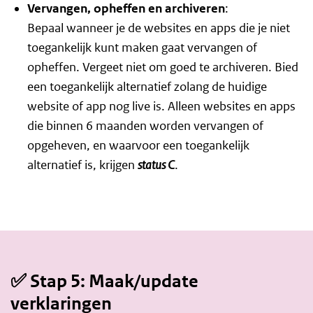
Vervangen, opheffen en archiveren
:
Bepaal wanneer je de websites en apps die je niet
toegankelijk kunt maken gaat vervangen of
opheffen. Vergeet niet om goed te archiveren. Bied
een toegankelijk alternatief zolang de huidige
website of app nog live is. Alleen websites en apps
die binnen 6 maanden worden vervangen of
opgeheven, en waarvoor een toegankelijk
alternatief is, krijgen
status C
.
✅ Stap 5: Maak/update
verklaringen