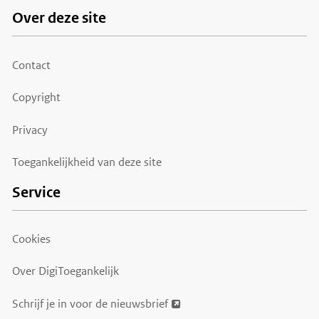
Over deze site
Footer
menu
Contact
Copyright
Privacy
Toegankelijkheid van deze site
Service
Cookies
Over DigiToegankelijk
Schrijf je in voor de nieuwsbrief