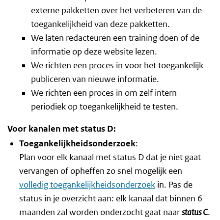
externe pakketten over het verbeteren van de
toegankelijkheid van deze pakketten.
We laten redacteuren een training doen of de
informatie op deze website lezen.
We richten een proces in voor het toegankelijk
publiceren van nieuwe informatie.
We richten een proces in om zelf intern
periodiek op toegankelijkheid te testen.
Voor kanalen met status D:
Toegankelijkheidsonderzoek
:
Plan voor elk kanaal met status D dat je niet gaat
vervangen of opheffen zo snel mogelijk een
volledig toegankelijkheidsonderzoek
in. Pas de
status in je overzicht aan: elk kanaal dat binnen 6
maanden zal worden onderzocht gaat naar
status C
.