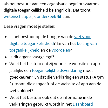
als het bestuur van een organisatie begrijpt waarom
digitale toegankelijkheid belangrijk is. Dat toont
wetenschappelijk onderzoek
aan.
Deze vragen moet je stellen:
Is het bestuur op de hoogte van de
wet voor
digitale toegankelijkheid
? En van het
belang van
toegankelijkheid
en de
voordelen
?
Is dit ergens vastgelegd?
Weet het bestuur dat zij voor elke website en app
jaarlijks een
toegankelijkheidsverklaring
moet
goedkeuren? En dat die verklaring een status (A t/m
E) toont, die aangeeft of de website of app aan de
wet voldoet?
Weet het bestuur ook dat de informatie in de
verklaringen gebruikt wordt in het
Dashboard