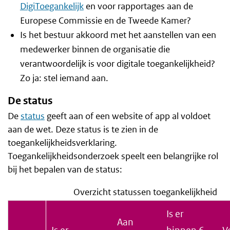
DigiToegankelijk
en voor rapportages aan de
Europese Commissie en de Tweede Kamer?
Is het bestuur akkoord met het aanstellen van een
medewerker binnen de organisatie die
verantwoordelijk is voor digitale toegankelijkheid?
Zo ja: stel iemand aan.
De status
De
status
geeft aan of een website of app al voldoet
aan de wet. Deze status is te zien in de
toegankelijkheidsverklaring.
Toegankelijkheidsonderzoek speelt een belangrijke rol
bij het bepalen van de status:
Overzicht statussen toegankelijkheid
Is er
Aan