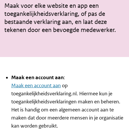
Maak voor elke website en app een
toegankelijkheidsverklaring, of pas de
bestaande verklaring aan, en laat deze
tekenen door een bevoegde medewerker.
Maak een account aan
:
Maak een account aan
op
toegankelijkheidsverklaring.nl. Hiermee kun je
toegankelijkheidsverklaringen maken en beheren.
Het is handig om een algemeen account aan te
maken dat door meerdere mensen in je organisatie
kan worden gebruikt.