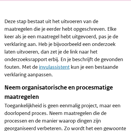
Deze stap bestaat uit het uitvoeren van de
maatregelen die je eerder hebt opgeschreven. Elke
keer als je een maatregel hebt uitgevoerd, pas je de
verklaring aan. Heb je bijvoorbeeld een onderzoek
laten uitvoeren, dan zet je de link naar het
onderzoeksrapport erbij. En je beschrijft de gevonden
fouten. Met de
invulassistent
kun je een bestaande
verklaring aanpassen.
Neem organisatorische en procesmatige
maatregelen
Toegankelijkheid is geen eenmalig project, maar een
doorlopend proces. Neem maatregelen die de
processen en de manier waarop dingen zijn
georganiseerd verbeteren. Zo wordt het een gewoonte