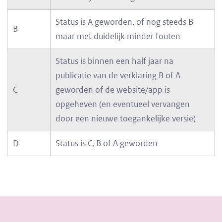
Status is A geworden, of nog steeds B
B
maar met duidelijk minder fouten
Status is binnen een half jaar na
publicatie van de verklaring B of A
C
geworden of de website/app is
opgeheven (en eventueel vervangen
door een nieuwe toegankelijke versie)
D
Status is C, B of A geworden