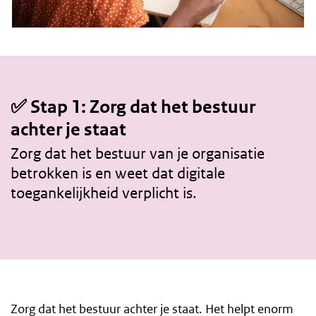
✅ Stap 1: Zorg dat het bestuur
achter je staat
Zorg dat het bestuur van je organisatie
betrokken is en weet dat digitale
toegankelijkheid verplicht is.
Zorg dat het bestuur achter je staat. Het helpt enorm