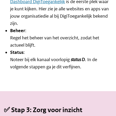
Dashboard DigiToegankelijk
is de eerste plek waar
je kunt kijken. Hier zie je alle websites en apps van
jouw organisatiedie al bij DigiToegankelijk bekend
zijn.
Beheer
:
Regel het beheer van het overzicht, zodat het
actueel blijft.
Status
:
Noteer bij elk kanaal voorlopig
status D
. In de
volgende stappen ga je dit verfijnen.
✅ Stap 3: Zorg voor inzicht