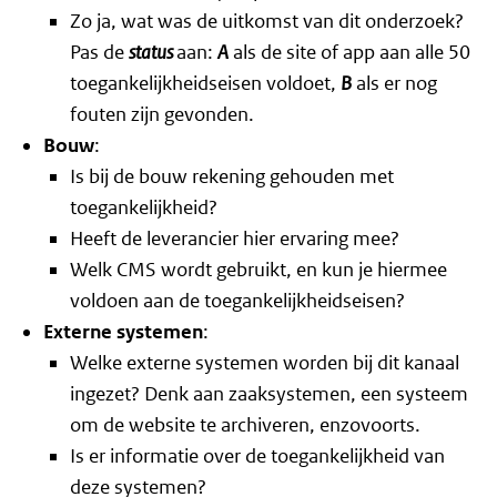
Zo ja, wat was de uitkomst van dit onderzoek?
Pas de
status
aan:
A
als de site of app aan alle 50
toegankelijkheidseisen voldoet,
B
als er nog
fouten zijn gevonden.
Bouw
:
Is bij de bouw rekening gehouden met
toegankelijkheid?
Heeft de leverancier hier ervaring mee?
Welk CMS wordt gebruikt, en kun je hiermee
voldoen aan de toegankelijkheidseisen?
Externe systemen
:
Welke externe systemen worden bij dit kanaal
ingezet? Denk aan zaaksystemen, een systeem
om de website te archiveren, enzovoorts.
Is er informatie over de toegankelijkheid van
deze systemen?