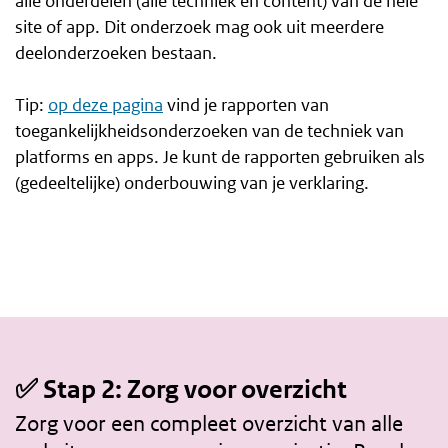
alle onderdelen (alle techniek en content) van de hele
site of app. Dit onderzoek mag ook uit meerdere
deelonderzoeken bestaan.
Tip:
op deze pagina
vind je rapporten van
toegankelijkheidsonderzoeken van de techniek van
platforms en apps. Je kunt de rapporten gebruiken als
(gedeeltelijke) onderbouwing van je verklaring.
✅ Stap 2: Zorg voor overzicht
Zorg voor een compleet overzicht van alle