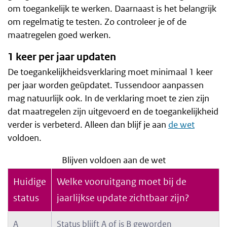
om toegankelijk te werken. Daarnaast is het belangrijk
om regelmatig te testen. Zo controleer je of de
maatregelen goed werken.
1 keer per jaar updaten
De toegankelijkheidsverklaring moet minimaal 1 keer
per jaar worden geüpdatet. Tussendoor aanpassen
mag natuurlijk ook. In de verklaring moet te zien zijn
dat maatregelen zijn uitgevoerd en de toegankelijkheid
verder is verbeterd. Alleen dan blijf je aan
de wet
voldoen.
Blijven voldoen aan de wet
Huidige
Welke vooruitgang moet bij de
status
jaarlijkse update zichtbaar zijn?
A
Status blijft A of is B geworden