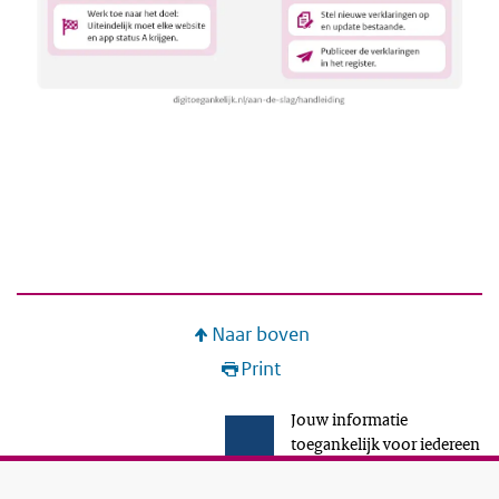
Naar boven
Print
Jouw informatie
toegankelijk voor iedereen