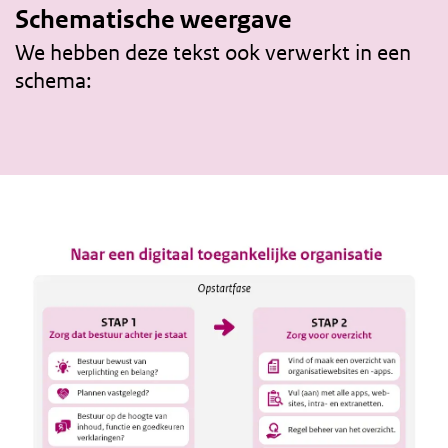
Schematische weergave
We hebben deze tekst ook verwerkt in een
schema: