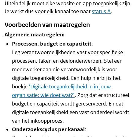
Uiteindelijk moet elke website en app toegankelijk zijn.
Je werkt dus voor elk kanaal toe naar
status A
.
Voorbeelden van maatregelen
Algemene maatregelen:
Processen, budget en capaciteit
:
Leg verantwoordelijkheden vast voor specifieke
processen, taken en deelonderwerpen. Stel een
medewerker aan die verantwoordelijk is voor
digitale toegankelijkheid. Een hulp hierbij is het
boekje
‘Digitale toegankelijkheid in in jouw
organisatie: wie doet wat?’
. Zorg dat er structureel
budget en capaciteit wordt gereserveerd. En dat
digitale toegankelijkheid een vast onderdeel wordt
van het inkoopproces.
Onderzoekscyclus per kanaal
: