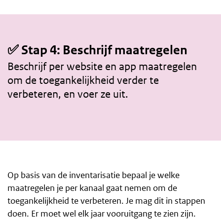
✅ Stap 4: Beschrijf maatregelen
Beschrijf per website en app maatregelen
om de toegankelijkheid verder te
verbeteren, en voer ze uit.
Op basis van de inventarisatie bepaal je welke
maatregelen je per kanaal gaat nemen om de
toegankelijkheid te verbeteren. Je mag dit in stappen
doen. Er moet wel elk jaar vooruitgang te zien zijn.