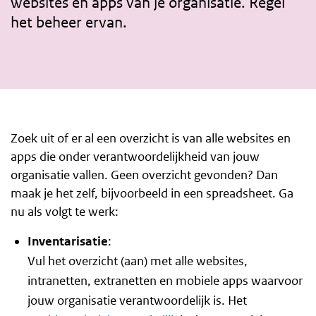
websites en apps van je organisatie. Regel
het beheer ervan.
Zoek uit of er al een overzicht is van alle websites en
apps die onder verantwoordelijkheid van jouw
organisatie vallen. Geen overzicht gevonden? Dan
maak je het zelf, bijvoorbeeld in een spreadsheet. Ga
nu als volgt te werk:
Inventarisatie
:
Vul het overzicht (aan) met alle websites,
intranetten, extranetten en mobiele apps waarvoor
jouw organisatie verantwoordelijk is. Het