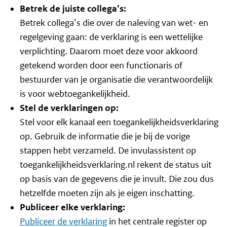
Betrek de juiste collega’s:
Betrek collega’s die over de naleving van wet- en
regelgeving gaan: de verklaring is een wettelijke
verplichting. Daarom moet deze voor akkoord
getekend worden door een functionaris of
bestuurder van je organisatie die verantwoordelijk
is voor webtoegankelijkheid.
Stel de verklaringen op:
Stel voor elk kanaal een toegankelijkheidsverklaring
op. Gebruik de informatie die je bij de vorige
stappen hebt verzameld. De invulassistent op
toegankelijkheidsverklaring.nl rekent de status uit
op basis van de gegevens die je invult. Die zou dus
hetzelfde moeten zijn als je eigen inschatting.
Publiceer elke verklaring:
Publiceer de verklaring
in het centrale register op