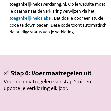
toegankelijkheidsverklaring.nl. Op je website moet
je daarna naar de verklaring verwijzen via het
toegankelijkheidslabel
. Dat doe je door een stukje
code te downloaden. Deze code toont automatisch
de huidige status van je verklaring.
✅ Stap 6: Voer maatregelen uit
Voer de maatregelen van stap 5 uit en
update je verklaring elk jaar.