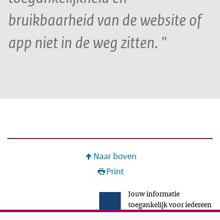
bruikbaarheid van de website of
app niet in de weg zitten.
Naar boven
Print
Jouw informatie
toegankelijk voor iedereen