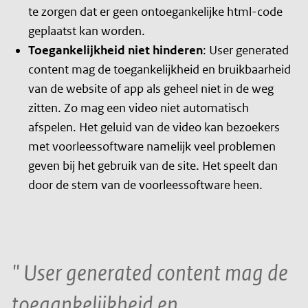
te zorgen dat er geen ontoegankelijke html-code
geplaatst kan worden.
Toegankelijkheid niet hinderen
:
User generated
content
mag de toegankelijkheid en bruikbaarheid
van de website of app als geheel niet in de weg
zitten. Zo mag een video niet automatisch
afspelen. Het geluid van de video kan bezoekers
met voorleessoftware namelijk veel problemen
geven bij het gebruik van de site. Het speelt dan
door de stem van de voorleessoftware heen.
User generated content
mag de
toegankelijkheid en