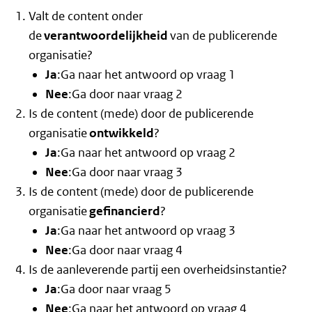
Valt de content onder
de
verantwoordelijkheid
van de publicerende
organisatie?
Ja
:Ga naar het antwoord op vraag 1
Nee
:Ga door naar vraag 2
Is de content (mede) door de publicerende
organisatie
ontwikkeld
?
Ja
:Ga naar het antwoord op vraag 2
Nee
:Ga door naar vraag 3
Is de content (mede) door de publicerende
organisatie
gefinancierd
?
Ja
:Ga naar het antwoord op vraag 3
Nee
:Ga door naar vraag 4
Is de aanleverende partij een overheidsinstantie?
Ja
:Ga door naar vraag 5
Nee
:Ga naar het antwoord op vraag 4