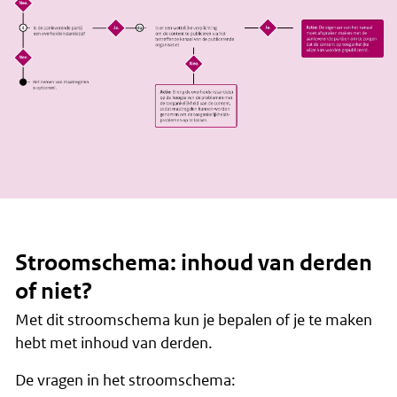
Stroomschema: inhoud van derden
of niet?
Met dit stroomschema kun je bepalen of je te maken
hebt met inhoud van derden.
De vragen in het stroomschema: