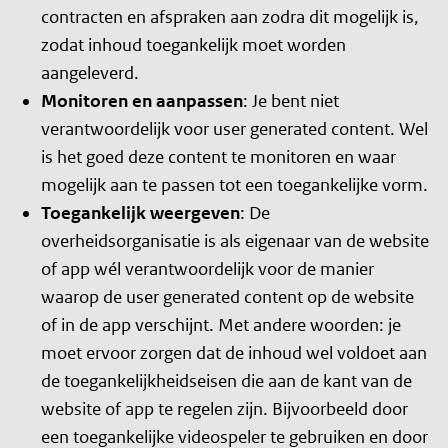
contracten en afspraken aan zodra dit mogelijk is,
zodat inhoud toegankelijk moet worden
aangeleverd.
Monitoren en aanpassen
: Je bent niet
verantwoordelijk voor
user generated content
. Wel
is het goed deze content te monitoren en waar
mogelijk aan te passen tot een toegankelijke vorm.
Toegankelijk weergeven
: De
overheidsorganisatie is als eigenaar van de website
of app wél verantwoordelijk voor de manier
waarop de
user generated content
op de website
of in de app verschijnt. Met andere woorden: je
moet ervoor zorgen dat de inhoud wel voldoet aan
de toegankelijkheidseisen die aan de kant van de
website of app te regelen zijn. Bijvoorbeeld door
een toegankelijke videospeler te gebruiken en door