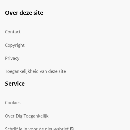
Over deze site
Footer
menu
Contact
Copyright
Privacy
Toegankelijkheid van deze site
Service
Cookies
Over DigiToegankelijk
Schrijf je in voor de nieuwsbrief