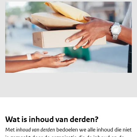
Wat is inhoud van derden?
Met
inhoud van derden
bedoelen we alle inhoud die niet