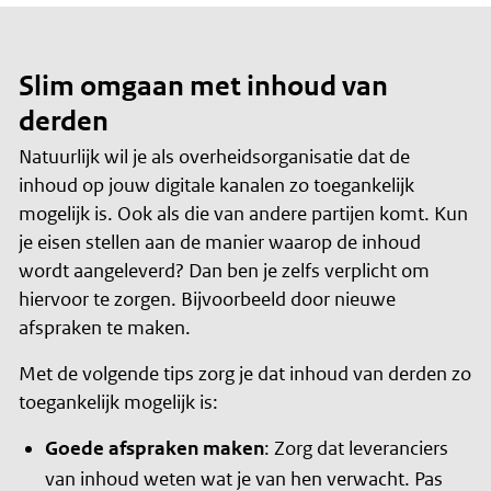
Slim omgaan met inhoud van
derden
Natuurlijk wil je als overheidsorganisatie dat de
inhoud op jouw digitale kanalen zo toegankelijk
mogelijk is. Ook als die van andere partijen komt. Kun
je eisen stellen aan de manier waarop de inhoud
wordt aangeleverd? Dan ben je zelfs verplicht om
hiervoor te zorgen. Bijvoorbeeld door nieuwe
afspraken te maken.
Met de volgende tips zorg je dat inhoud van derden zo
toegankelijk mogelijk is:
Goede afspraken maken
: Zorg dat leveranciers
van inhoud weten wat je van hen verwacht. Pas