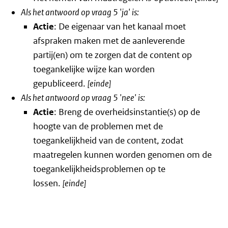
Als het antwoord op vraag 5 'ja' is:
Actie
: De eigenaar van het kanaal moet
afspraken maken met de aanleverende
partij(en) om te zorgen dat de content op
toegankelijke wijze kan worden
gepubliceerd.
[einde]
Als het antwoord op vraag 5 'nee' is:
Actie
: Breng de overheidsinstantie(s) op de
hoogte van de problemen met de
toegankelijkheid van de content, zodat
maatregelen kunnen worden genomen om de
toegankelijkheidsproblemen op te
lossen.
[einde]