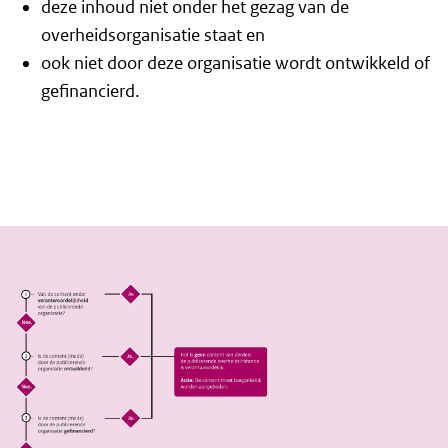
deze inhoud niet onder het gezag van de
overheidsorganisatie staat en
ook niet door deze organisatie wordt ontwikkeld of
gefinancierd.