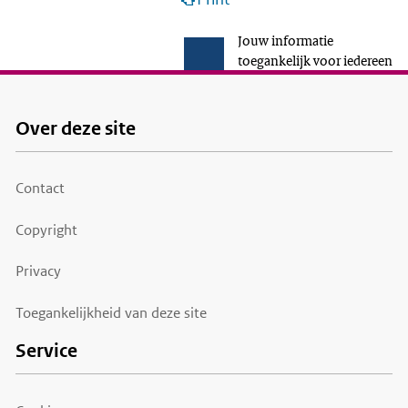
Jouw informatie
toegankelijk voor iedereen
Over deze site
Footer
menu
Contact
Copyright
Privacy
Toegankelijkheid van deze site
Service