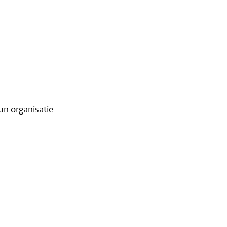
un organisatie