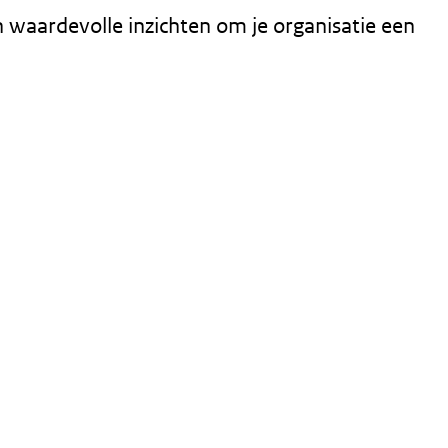
n waardevolle inzichten om je organisatie een