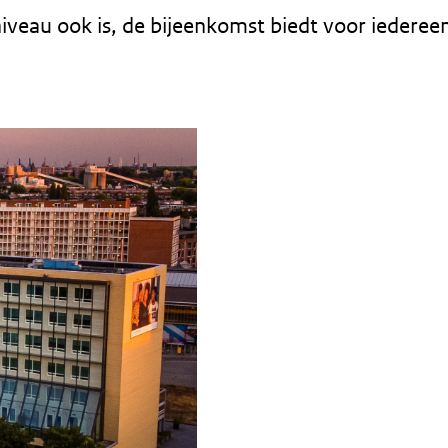
sniveau ook is, de bijeenkomst biedt voor iederee